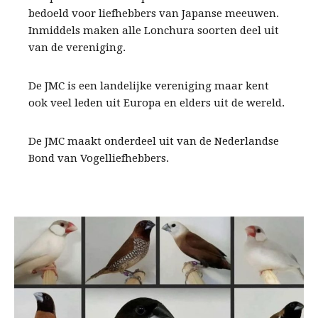
bedoeld voor liefhebbers van Japanse meeuwen.
Inmiddels maken alle Lonchura soorten deel uit
van de vereniging.
De JMC is een landelijke vereniging maar kent
ook veel leden uit Europa en elders uit de wereld.
De JMC maakt onderdeel uit van de Nederlandse
Bond van Vogelliefhebbers.