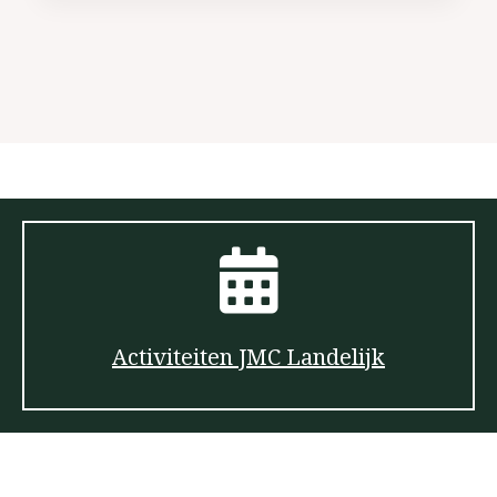
Activiteiten JMC Landelijk