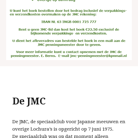
De JMC
De JMC, de speciaalclub voor Japanse meeuwen en
overige Lochura’s is opgericht op 7 juni 1975.
De speciaalclub was op dat moment alleen