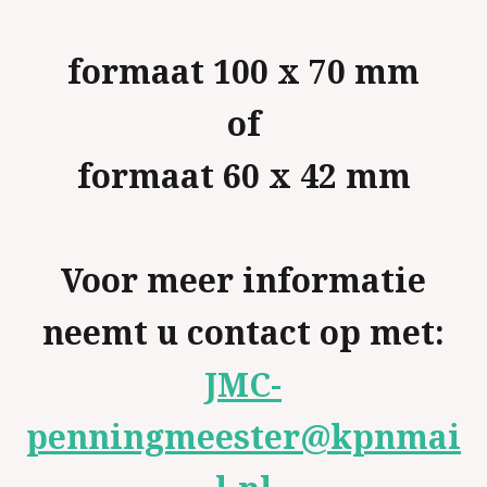
formaat 100 x 70 mm
of
formaat 60 x 42 mm
Voor meer informatie
neemt u contact op met:
JMC-
penningmeester@kpnmai