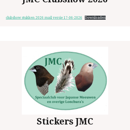
clubshow stukken 2026 mail versie 17-06-2026
Downloaden
Stickers JMC