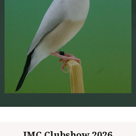
JMC Clubshow 2026